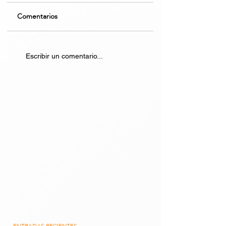
Comentarios
Escribir un comentario...