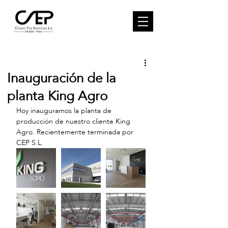
Inauguración de la
planta King Agro
Hoy inauguramos la planta de 
producción de nuestro cliente King 
Agro. Recientemente terminada por 
CEP S.L.