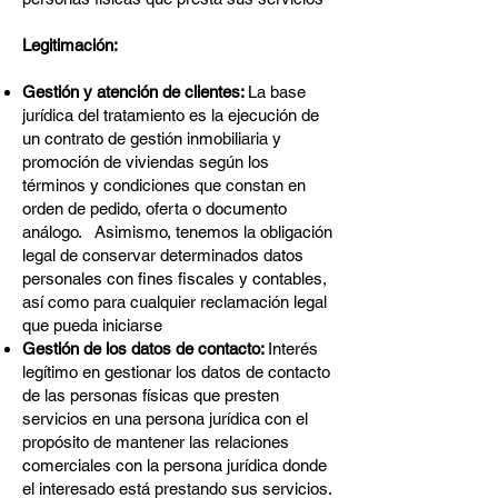
Legitimación:
Gestión y atención de clientes:
La base
jurídica del tratamiento es la ejecución de
un contrato de gestión inmobiliaria y
promoción de viviendas según los
términos y condiciones que constan en
orden de pedido, oferta o documento
análogo.
Asimismo, tenemos la obligación
legal de conservar determinados datos
personales con fines fiscales y contables,
así como para cualquier reclamación legal
que pueda iniciarse
Gestión de los datos de contacto:
Interés
legítimo en gestionar los datos de contacto
de las personas físicas que presten
servicios en una persona jurídica con el
propósito de mantener las relaciones
comerciales con la persona jurídica donde
el interesado está prestando sus servicios.