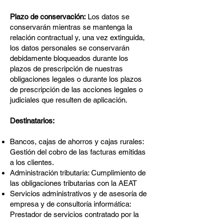
Plazo de conservación:
Los datos se
conservarán mientras se mantenga la
relación contractual y, una vez extinguida,
los datos personales se conservarán
debidamente bloqueados durante los
plazos de prescripción de nuestras
obligaciones legales o durante los plazos
de prescripción de las acciones legales o
judiciales que resulten de aplicación.
Destinatarios:
Bancos, cajas de ahorros y cajas rurales:
Gestión del cobro de las facturas emitidas
a los clientes.
Administración tributaria: Cumplimiento de
las obligaciones tributarias con la AEAT
Servicios administrativos y de asesoría de
empresa y de consultoría informática:
Prestador de servicios contratado por la