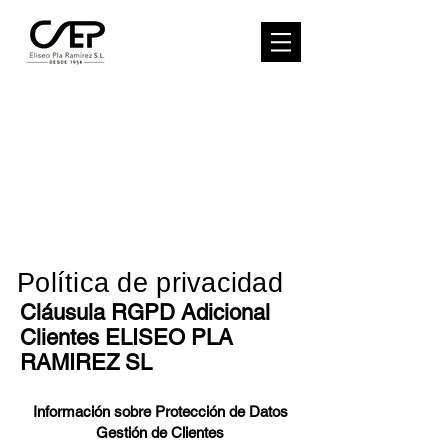
Política de privacidad
Cláusula RGPD Adicional
Clientes ELISEO PLA
RAMIREZ SL
Informaci
ón sobre Protección de Datos
Gestión de Clientes