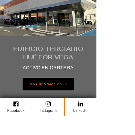
EDIFICIO TERCIARIO
HUÉTOR VEGA
ACTIVO EN CARTERA
Más información
Facebook
Instagram
LinkedIn