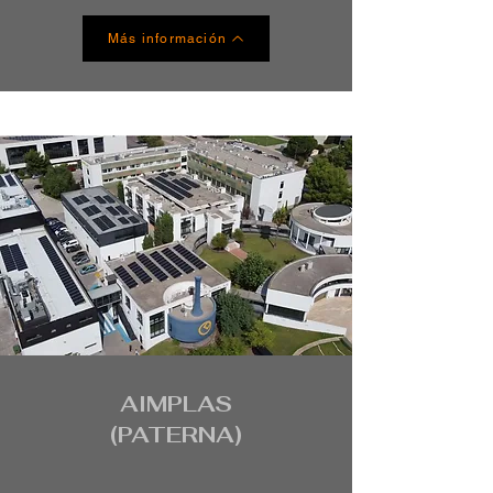
Más información
AIMPLAS
(PATERNA)