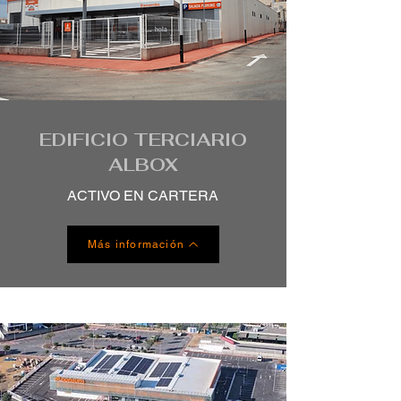
EDIFICIO TERCIARIO
ALBOX
ACTIVO EN CARTERA
Más información