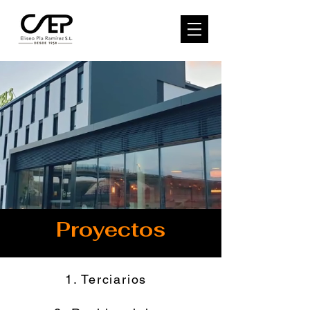
Proyectos
1. Terciarios