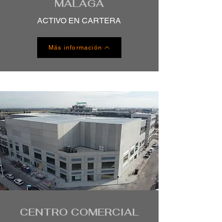
MÁLAGA
ACTIVO EN CARTERA
Más información
CENTRO COMERCIAL