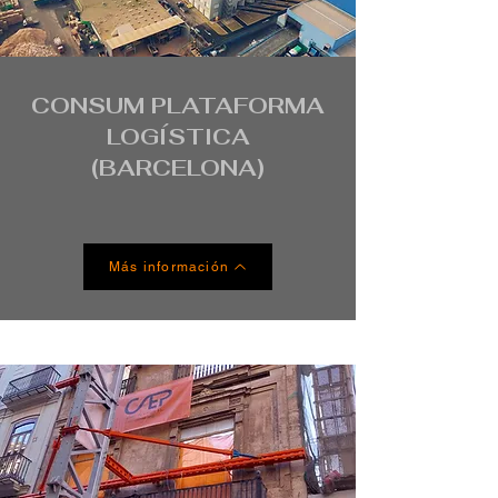
CONSUM PLATAFORMA
LOGÍSTICA
(BARCELONA)
Más información