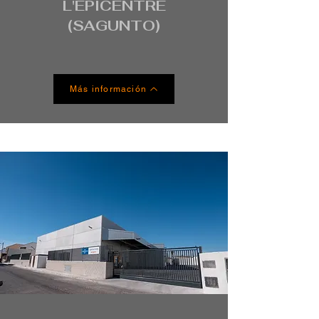
L'EPICENTRE
(SAGUNTO)
Más información