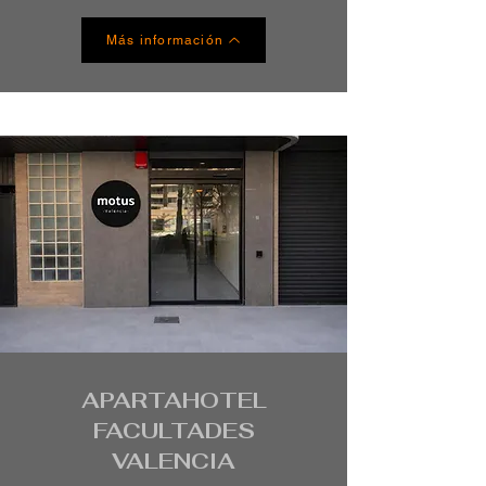
Más información
APARTAHOTEL
FACULTADES
VALENCIA