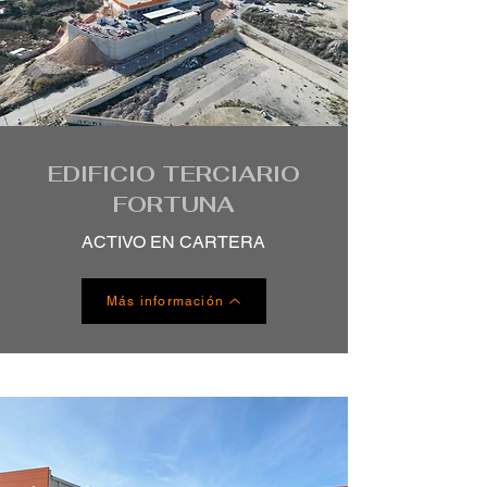
EDIFICIO TERCIARIO
FORTUNA
ACTIVO EN CARTERA
Más información