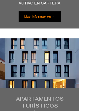
ACTIVO EN CARTERA
Más información
APARTAMENTOS
TURÍSTICOS