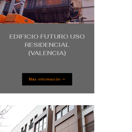
EDIFICIO FUTURO USO
RESIDENCIAL
(VALENCIA)
Más información