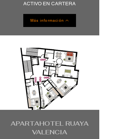
ACTIVO EN CARTERA
Más información
APARTAHOTEL RUAYA
VALENCIA