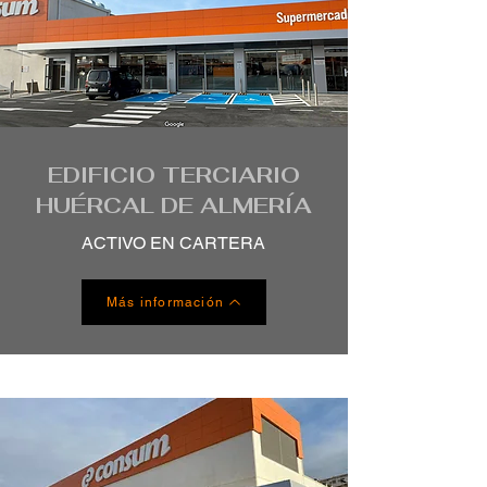
EDIFICIO TERCIARIO
HUÉRCAL DE ALMERÍA
ACTIVO EN CARTERA
Más información