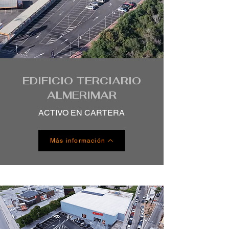
EDIFICIO TERCIARIO
ALMERIMAR
ACTIVO EN CARTERA
Más información