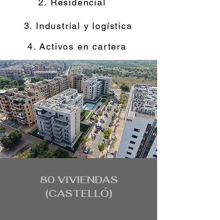
2. Residencial
3. Industrial y logística
4. Activos en cartera
80 VIVIENDAS
(CASTELLÓ)