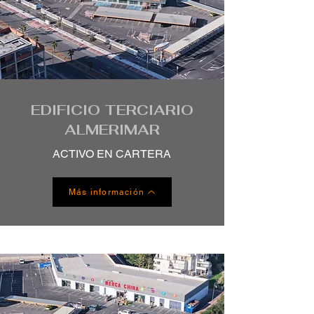
EDIFICIO TERCIARIO
ALMERIMAR
ACTIVO EN CARTERA
Más información