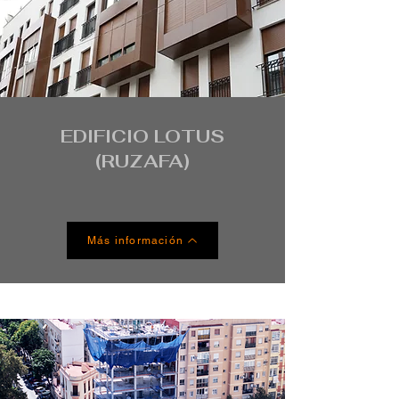
EDIFICIO LOTUS
(RUZAFA)
Más información