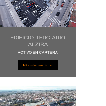
EDIFICIO TERCIARIO
ALZIRA
ACTIVO EN CARTERA
Más información