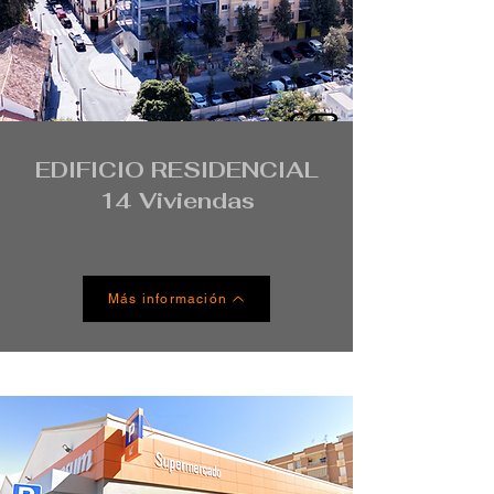
EDIFICIO RESIDENCIAL
14 Viviendas
Más información