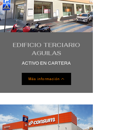
EDIFICIO TERCIARIO
AGUILAS
ACTIVO EN CARTERA
Más información