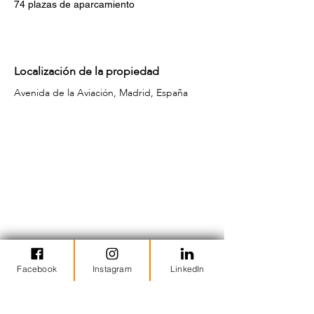
74 plazas de aparcamiento
Localización de la propiedad
Avenida de la Aviación, Madrid, España
Facebook
Instagram
LinkedIn