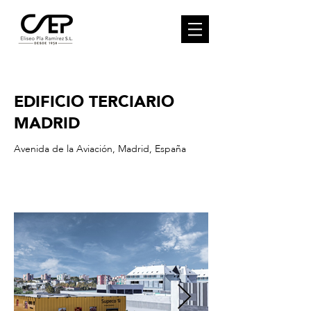
< Back
EDIFICIO TERCIARIO
MADRID
Avenida de la Aviación, Madrid, España