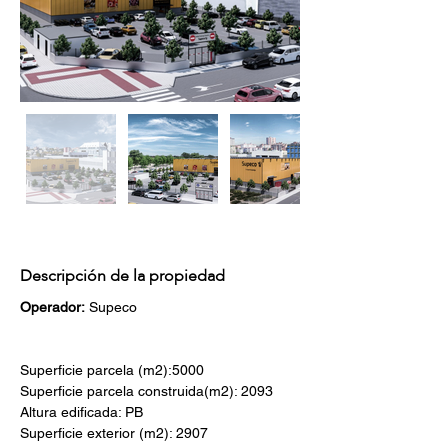
Descripción de la propiedad
Operador:
 Supeco
Superficie parcela (m2):5000
Superficie parcela construida(m2): 2093
Altura edificada: PB 
Superficie exterior (m2): 2907