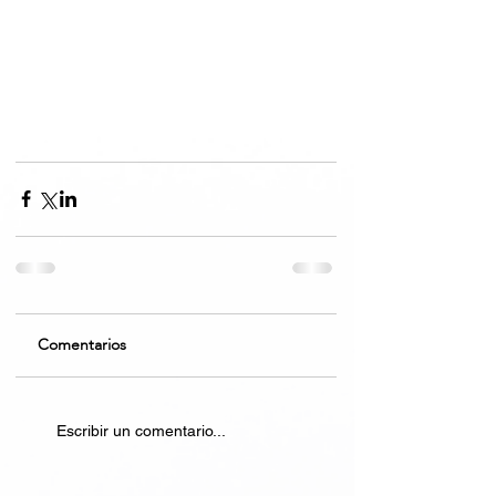
Comentarios
Escribir un comentario...