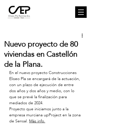
Nuevo proyecto de 80
viviendas en Castellón
de la Plana.
En el nuevo proyecto Construcciones 
Eliseo Pla se encargará de la actuación, 
con un plazo de ejecución de entre 
dos años y dos años y medio, con lo 
que se prevé la finalización para 
mediados de 2024. 
Proyecto que iniciamos junto a la 
empresa murciana upProject en la zona 
de Sensal. 
Más info.