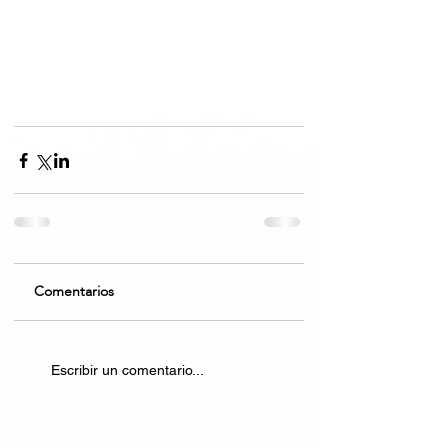
Comentarios
Escribir un comentario...