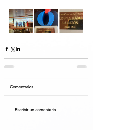
Comentarios
Escribir un comentario...