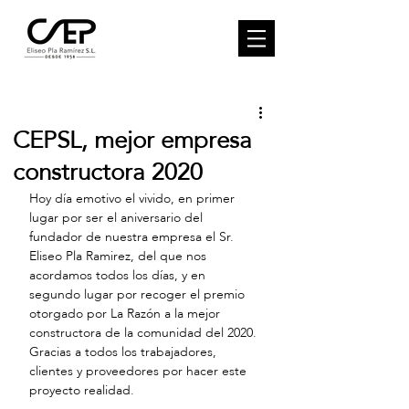
CEPSL, mejor empresa
constructora 2020
Hoy día emotivo el vivido, en primer 
lugar por ser el aniversario del 
fundador de nuestra empresa el Sr. 
Eliseo Pla Ramirez, del que nos 
acordamos todos los días, y en 
segundo lugar por recoger el premio 
otorgado por La Razón a la mejor 
constructora de la comunidad del 2020. 
Gracias a todos los trabajadores, 
clientes y proveedores por hacer este 
proyecto realidad.